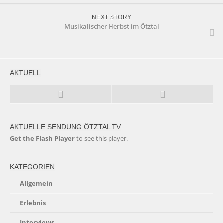
NEXT STORY
Musikalischer Herbst im Ötztal
AKTUELL
AKTUELLE SENDUNG ÖTZTAL TV
Get the Flash Player
to see this player.
KATEGORIEN
Allgemein
Erlebnis
Interviews