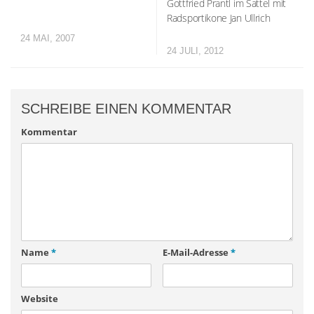
Gottfried Prantl im Sattel mit
Radsportikone Jan Ullrich
24 MAI, 2007
24 JULI, 2012
SCHREIBE EINEN KOMMENTAR
Kommentar
Name
*
E-Mail-Adresse
*
Website