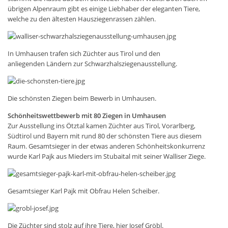
übrigen Alpenraum gibt es einige Liebhaber der eleganten Tiere,
welche zu den ältesten Hausziegenrassen zählen.
In Umhausen trafen sich Züchter aus Tirol und den
anliegenden Ländern zur Schwarzhalsziegenausstellung.
Die schönsten Ziegen beim Bewerb in Umhausen.
Schönheitswettbewerb mit 80 Ziegen in Umhausen
Zur Ausstellung ins Ötztal kamen Züchter aus Tirol, Vorarlberg,
Südtirol und Bayern mit rund 80 der schönsten Tiere aus diesem
Raum. Gesamtsieger in der etwas anderen Schönheitskonkurrenz
wurde Karl Pajk aus Mieders im Stubaital mit seiner Walliser Ziege.
Gesamtsieger Karl Pajk mit Obfrau Helen Scheiber.
Die Züchter sind stolz auf ihre Tiere, hier Josef Gröbl.