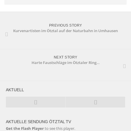
PREVIOUS STORY
Kurvenartisten im Ötztal auf der Naturbahn in Umhausen
NEXT STORY
Harte Faustschläge im Ötztaler Ring…
AKTUELL
AKTUELLE SENDUNG ÖTZTAL TV
Get the Flash Player
to see this player.