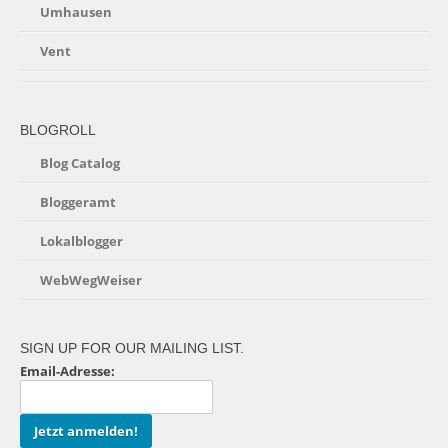
Umhausen
Vent
BLOGROLL
Blog Catalog
Bloggeramt
Lokalblogger
WebWegWeiser
SIGN UP FOR OUR MAILING LIST.
Email-Adresse: