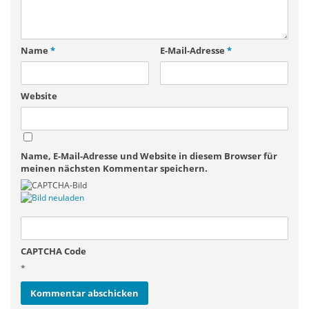
Name
*
E-Mail-Adresse
*
Website
Name, E-Mail-Adresse und Website in diesem Browser für
meinen nächsten Kommentar speichern.
CAPTCHA Code
*