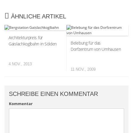
ÄHNLICHE ARTIKEL
Architekturpreis für
Belebung für das
Gaislachkoglbahn in Sölden
Dorfzentrum von Umhausen
4 NOV., 2013
11 NOV., 2009
SCHREIBE EINEN KOMMENTAR
Kommentar