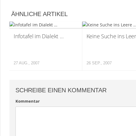
ÄHNLICHE ARTIKEL
Infotafel im Dialekt …
Keine Suche ins Lee
27 AUG., 2007
26 SEP., 2007
SCHREIBE EINEN KOMMENTAR
Kommentar