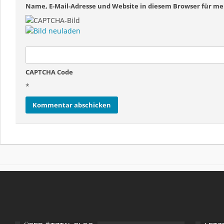
Name, E-Mail-Adresse und Website in diesem Browser für 
CAPTCHA Code
*