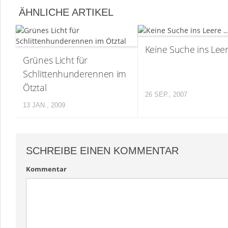
ÄHNLICHE ARTIKEL
Keine Suche ins Lee
Grünes Licht für
Schlittenhunderennen im
Ötztal
26 SEP., 2007
13 JAN., 2009
SCHREIBE EINEN KOMMENTAR
Kommentar