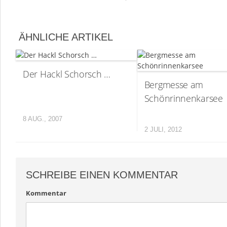
ÄHNLICHE ARTIKEL
Der Hackl Schorsch …
Bergmesse am
Schönrinnenkarsee
8 AUG., 2007
2 JULI, 2012
SCHREIBE EINEN KOMMENTAR
Kommentar