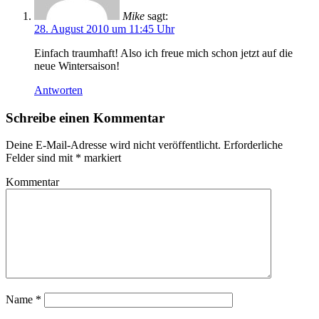
Mike
sagt:
28. August 2010 um 11:45 Uhr
Einfach traumhaft! Also ich freue mich schon jetzt auf die
neue Wintersaison!
Antworten
Schreibe einen Kommentar
Deine E-Mail-Adresse wird nicht veröffentlicht.
Erforderliche
Felder sind mit
*
markiert
Kommentar
Name
*