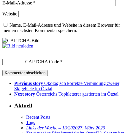
E-Mail-Adresse
*
Website
Name, E-Mail-Adresse und Website in diesem Browser für
meinen nächsten Kommentar speichern.
CAPTCHA Code
*
Previous story
Ökologisch korrekte Verbindung zweier
Skigebiete im Ötztal
Next story
Österreichs Topkletterer gastierten im Ötztal
Aktuell
Recent Posts
Tags
Links der Woche – 13/2020
27. März 2020