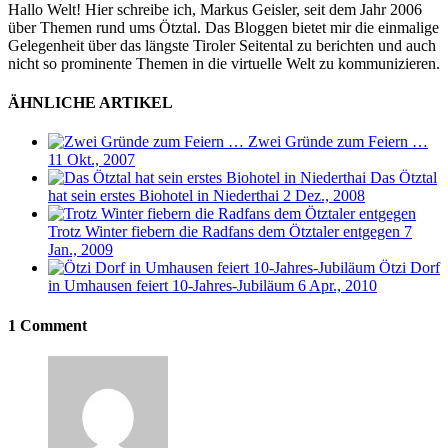
Hallo Welt! Hier schreibe ich, Markus Geisler, seit dem Jahr 2006
über Themen rund ums Ötztal. Das Bloggen bietet mir die einmalige
Gelegenheit über das längste Tiroler Seitental zu berichten und auch
nicht so prominente Themen in die virtuelle Welt zu kommunizieren.
ÄHNLICHE ARTIKEL
Zwei Gründe zum Feiern …
11 Okt., 2007
Das Ötztal
hat sein erstes Biohotel in Niederthai
2 Dez., 2008
Trotz Winter fiebern die Radfans dem Ötztaler entgegen
7
Jan., 2009
Ötzi Dorf
in Umhausen feiert 10-Jahres-Jubiläum
6 Apr., 2010
1 Comment