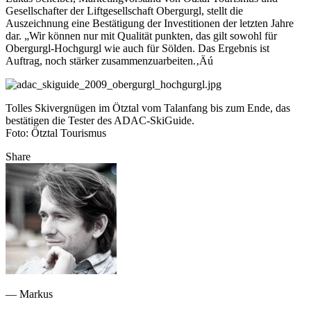
Gesellschafter der Liftgesellschaft Obergurgl, stellt die
Auszeichnung eine Bestätigung der Investitionen der letzten Jahre
dar. „Wir können nur mit Qualität punkten, das gilt sowohl für
Obergurgl-Hochgurgl wie auch für Sölden. Das Ergebnis ist
Auftrag, noch stärker zusammenzuarbeiten.‚Äú
Tolles Skivergnügen im Ötztal vom Talanfang bis zum Ende, das
bestätigen die Tester des ADAC-SkiGuide.
Foto: Ötztal Tourismus
Share
— Markus