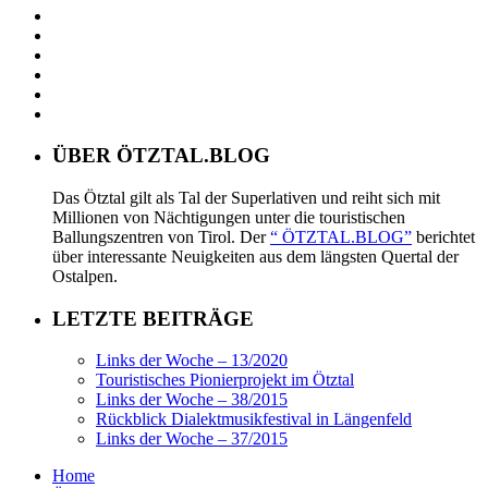
ÜBER ÖTZTAL.BLOG
Das Ötztal gilt als Tal der Superlativen und reiht sich mit
Millionen von Nächtigungen unter die touristischen
Ballungszentren von Tirol. Der
“ ÖTZTAL.BLOG”
berichtet
über interessante Neuigkeiten aus dem längsten Quertal der
Ostalpen.
LETZTE BEITRÄGE
Links der Woche – 13/2020
Touristisches Pionierprojekt im Ötztal
Links der Woche – 38/2015
Rückblick Dialektmusikfestival in Längenfeld
Links der Woche – 37/2015
Home