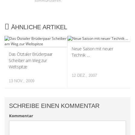
kommunizieren.
ÄHNLICHE ARTIKEL
Neue Saison mit neuer
Das Ötztaler Brüderpaar
Technik …
Scheiber am Weg zur
Weltspitze
12 DEZ., 2007
13 NOV., 2009
SCHREIBE EINEN KOMMENTAR
Kommentar