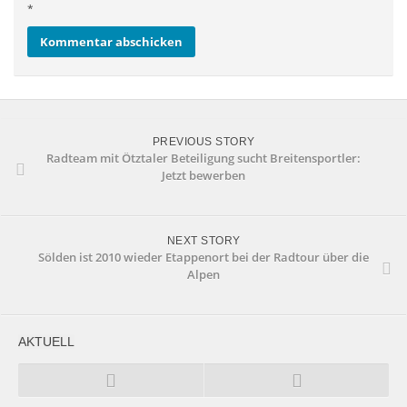
*
PREVIOUS STORY
Radteam mit Ötztaler Beteiligung sucht Breitensportler:
Jetzt bewerben
NEXT STORY
Sölden ist 2010 wieder Etappenort bei der Radtour über die
Alpen
AKTUELL