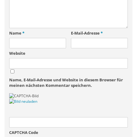
Name
*
E-Mail-Adresse
*
Website
Name, E-Mail-Adresse und Website in diesem Browser für
meinen nächsten Kommentar speichern.
CAPTCHA Code