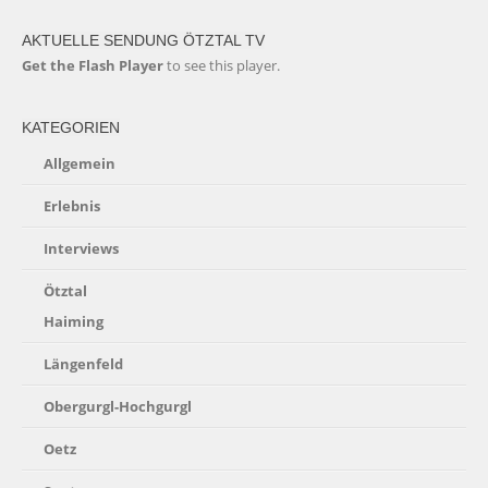
AKTUELLE SENDUNG ÖTZTAL TV
Get the Flash Player
to see this player.
KATEGORIEN
Allgemein
Erlebnis
Interviews
Ötztal
Haiming
Längenfeld
Obergurgl-Hochgurgl
Oetz