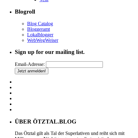
Blogroll
Blog Catalog
Bloggeramt
Lokalblogger
WebWegWeiser
Sign up for our mailing list.
Email-Adresse:
ÜBER ÖTZTAL.BLOG
Das Ötztal gilt als Tal der Superlativen und reiht sich mit