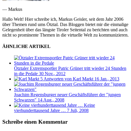
— Markus
Hallo Welt! Hier schreibe ich, Markus Geisler, seit dem Jahr 2006
über Themen rund ums Ötztal. Das Bloggen bietet mir die einmalige
Gelegenheit über das längste Tiroler Seitental zu berichten und auch
nicht so prominente Themen in die virtuelle Welt zu kommunizieren.
ÄHNLICHE ARTIKEL
Ötztaler Extremsportler Patric Grüner tritt wieder 24 Stunden
in die Pedale
30 Nov., 2012
5 Antworten von Karl Markt
16 Jan., 2013
Joachim Regensburger neuer Geschäftsführer der "jungen
Schwarzen"
14 Aug., 2008
Keine
vierhunderttausend Jahre …
7 Juli, 2008
Schreibe einen Kommentar