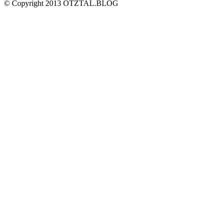
© Copyright 2013 ÖTZTAL.BLOG