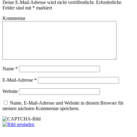
Deine E-Mail-Adresse wird nicht veröffentlicht.
Erforderliche
Felder sind mit
*
markiert
Kommentar
Name
*
E-Mail-Adresse
*
Website
Name, E-Mail-Adresse und Website in diesem Browser für
meinen nächsten Kommentar speichern.