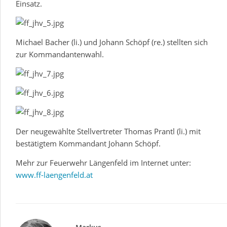
Einsatz.
Michael Bacher (li.) und Johann Schöpf (re.) stellten sich
zur Kommandantenwahl.
Der neugewählte Stellvertreter Thomas Prantl (li.) mit
bestätigtem Kommandant Johann Schöpf.
Mehr zur Feuerwehr Längenfeld im Internet unter:
www.ff-laengenfeld.at