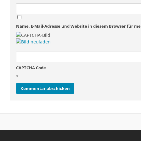
Name, E-Mail-Adresse und Website in diesem Browser für 
CAPTCHA Code
*