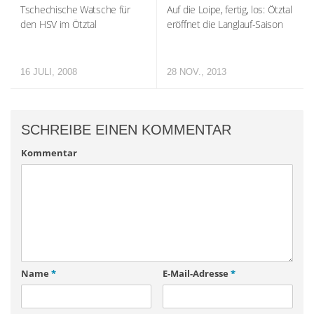
Tschechische Watsche für
Auf die Loipe, fertig, los: Ötztal
den HSV im Ötztal
eröffnet die Langlauf-Saison
16 JULI, 2008
28 NOV., 2013
SCHREIBE EINEN KOMMENTAR
Kommentar
Name
*
E-Mail-Adresse
*