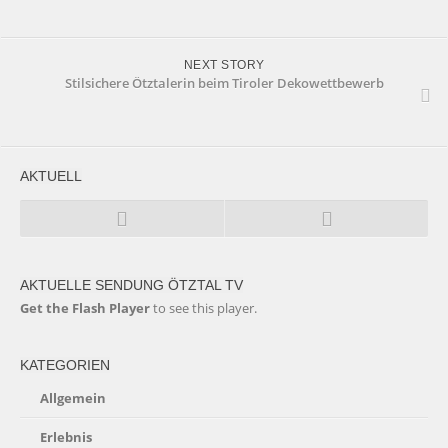
NEXT STORY
Stilsichere Ötztalerin beim Tiroler Dekowettbewerb
AKTUELL
AKTUELLE SENDUNG ÖTZTAL TV
Get the Flash Player
to see this player.
KATEGORIEN
Allgemein
Erlebnis