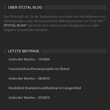
ÜBER ÖTZTAL.BLOG
Das Ötztal gilt als Tal der Superlativen und reiht sich mit Millionen von
Nächtigungen unter die touristischen Ballungszentren von Tirol. Der
“
ÖTZTAL.BLOG”
berichtet über interessante Neuigkeiten aus dem
längsten Quertal der Ostalpen.
LETZTE BEITRÄGE
Links der Woche – 13/2020
Touristisches Pionierprojekt im Ötztal
Links der Woche – 38/2015
Rückblick Dialektmusikfestival in Längenfeld
Links der Woche – 37/2015