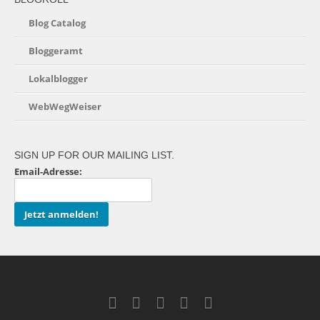
Blog Catalog
Bloggeramt
Lokalblogger
WebWegWeiser
SIGN UP FOR OUR MAILING LIST.
Email-Adresse: