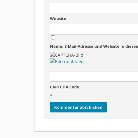
Website
Name, E-Mail-Adresse und Website in dies
CAPTCHA Code
*