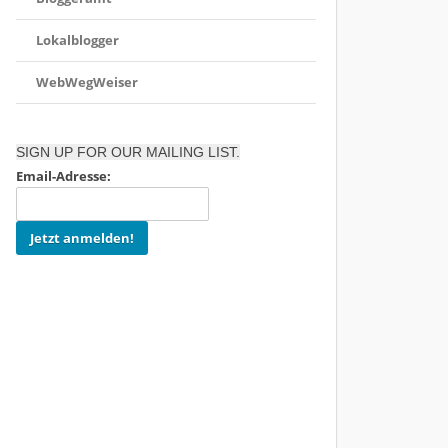
Lokalblogger
WebWegWeiser
SIGN UP FOR OUR MAILING LIST.
Email-Adresse: