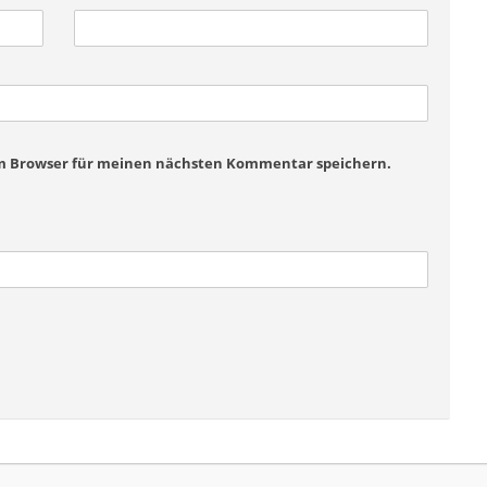
em Browser für meinen nächsten Kommentar speichern.