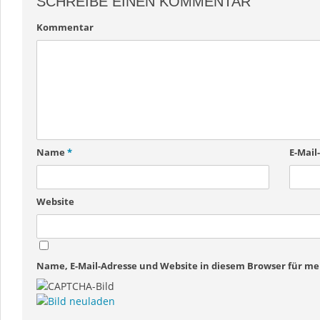
SCHREIBE EINEN KOMMENTAR
Kommentar
Name
*
E-Mail
Website
Name, E-Mail-Adresse und Website in diesem Browser für 