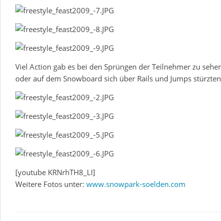
Viel Action gab es bei den Sprüngen der Teilnehmer zu sehen
oder auf dem Snowboard sich über Rails und Jumps stürzten
[youtube KRNrhTH8_LI]
Weitere Fotos unter:
www.snowpark-soelden.com