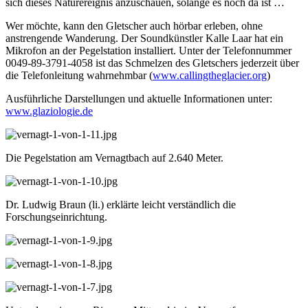
sich dieses Naturereignis anzuschauen, solange es noch da ist …
Wer möchte, kann den Gletscher auch hörbar erleben, ohne
anstrengende Wanderung. Der Soundkünstler Kalle Laar hat ein
Mikrofon an der Pegelstation installiert. Unter der Telefonnummer
0049-89-3791-4058 ist das Schmelzen des Gletschers jederzeit über
die Telefonleitung wahrnehmbar (
www.callingtheglacier.org
)
Ausführliche Darstellungen und aktuelle Informationen unter:
www.glaziologie.de
Die Pegelstation am Vernagtbach auf 2.640 Meter.
Dr. Ludwig Braun (li.) erklärte leicht verständlich die
Forschungseinrichtung.