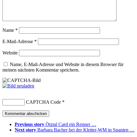
Name
*
E-Mail-Adresse
*
Website
Name, E-Mail-Adresse und Website in diesem Browser für
meinen nächsten Kommentar speichern.
CAPTCHA Code
*
Previous story
Ötztal Card ein Renner …
Next story
Barbara Bacher bei der Kletter-WM in Spanien …