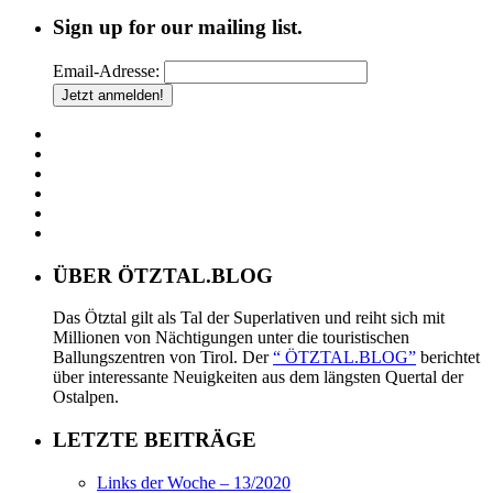
Sign up for our mailing list.
Email-Adresse:
ÜBER ÖTZTAL.BLOG
Das Ötztal gilt als Tal der Superlativen und reiht sich mit
Millionen von Nächtigungen unter die touristischen
Ballungszentren von Tirol. Der
“ ÖTZTAL.BLOG”
berichtet
über interessante Neuigkeiten aus dem längsten Quertal der
Ostalpen.
LETZTE BEITRÄGE
Links der Woche – 13/2020