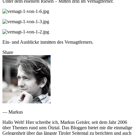
Unter dem eisenern Riesen – Mitten drin im Vernagtferner.
Ein- und Ausblicke inmitten des Vernagtferners.
Share
— Markus
Hallo Welt! Hier schreibe ich, Markus Geisler, seit dem Jahr 2006
über Themen rund ums Ötztal. Das Bloggen bietet mir die einmalige
Gelegenheit über das längste Tiroler Seitental zu berichten und auch