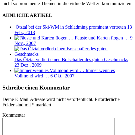
nicht so prominente Themen in die virtuelle Welt zu kommunizieren.
ÄHNLICHE ARTIKEL
Ötztal bei der Ski-WM in Schladming prominent vertreten
13
Feb., 2013
Fäuste und Karten flogen …
9
Nov., 2007
Das Ötztal verliert einen Botschafter des guten Geschmacks
23 Dez., 2009
Immer wenn es
Vollmond wird …
6 Okt., 2007
Schreibe einen Kommentar
Deine E-Mail-Adresse wird nicht veröffentlicht.
Erforderliche
Felder sind mit
*
markiert
Kommentar