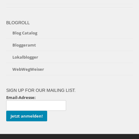
BLOGROLL
Blog Catalog
Bloggeramt
Lokalblogger
WebWegWeiser
SIGN UP FOR OUR MAILING LIST.
Email-Adresse: