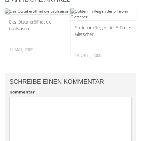
Das Ötztal eröffnet die
Sölden im Reigen der 5 Tiroler
Laufsaison
Gletscher
11 MAI, 2009
14 OKT., 2009
SCHREIBE EINEN KOMMENTAR
Kommentar