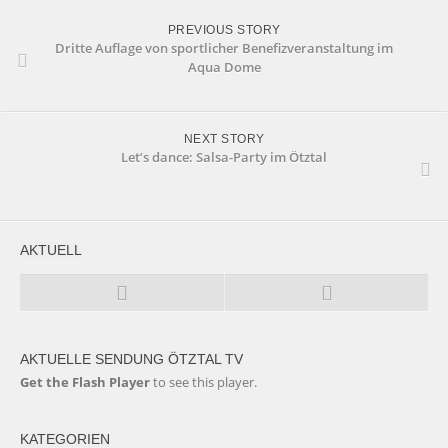
PREVIOUS STORY
Dritte Auflage von sportlicher Benefizveranstaltung im
Aqua Dome
NEXT STORY
Let’s dance: Salsa-Party im Ötztal
AKTUELL
AKTUELLE SENDUNG ÖTZTAL TV
Get the Flash Player
to see this player.
KATEGORIEN