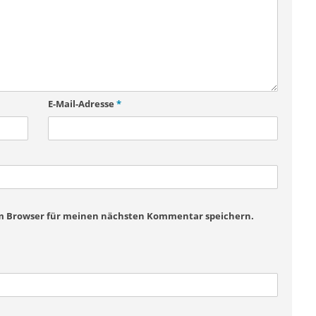
E-Mail-Adresse
*
em Browser für meinen nächsten Kommentar speichern.