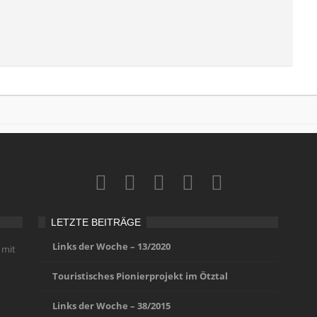
LETZTE BEITRÄGE
Links der Woche – 13/2020
 mit
Touristisches Pionierprojekt im Ötztal
Links der Woche – 38/2015