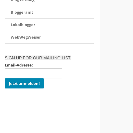
Bloggeramt
Lokalblogger
WebWegWeiser
SIGN UP FOR OUR MAILING LIST.
Email-Adresse: