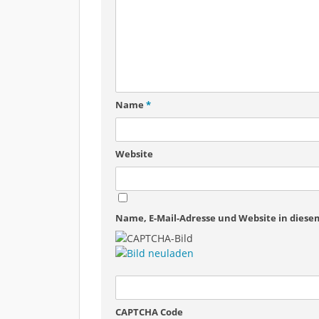
Name
*
Website
Name, E-Mail-Adresse und Website in dies
CAPTCHA Code