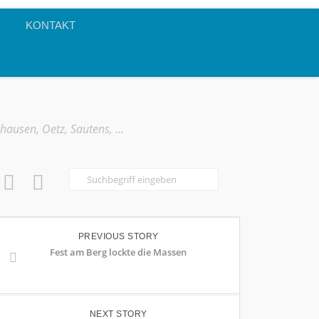
KONTAKT
mhausen, Oetz, Sautens, …
PREVIOUS STORY
Fest am Berg lockte die Massen
NEXT STORY