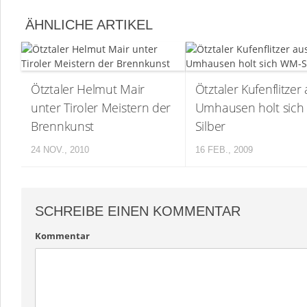
ÄHNLICHE ARTIKEL
Ötztaler Helmut Mair
Ötztaler Kufenflitzer
unter Tiroler Meistern der
Umhausen holt sic
Brennkunst
Silber
24 NOV., 2010
16 FEB., 2009
SCHREIBE EINEN KOMMENTAR
Kommentar