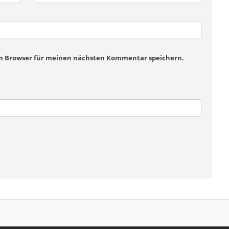
em Browser für meinen nächsten Kommentar speichern.