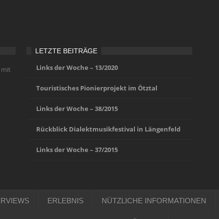
LETZTE BEITRÄGE
Links der Woche – 13/2020
 mit
Touristisches Pionierprojekt im Ötztal
Links der Woche – 38/2015
Rückblick Dialektmusikfestival in Längenfeld
Links der Woche – 37/2015
ERVIEWS
ERLEBNIS
NÜTZLICHE INFORMATIONEN