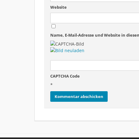
Website
Name, E-Mail-Adresse und Website in dies
CAPTCHA Code
*