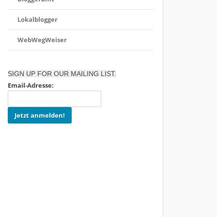
Lokalblogger
WebWegWeiser
SIGN UP FOR OUR MAILING LIST.
Email-Adresse: