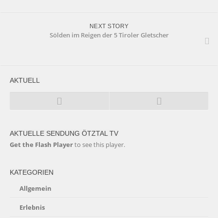
NEXT STORY
Sölden im Reigen der 5 Tiroler Gletscher
AKTUELL
AKTUELLE SENDUNG ÖTZTAL TV
Get the Flash Player
to see this player.
KATEGORIEN
Allgemein
Erlebnis