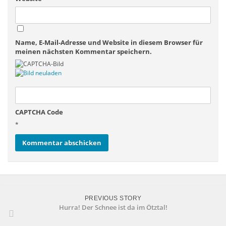
Name, E-Mail-Adresse und Website in diesem Browser für
meinen nächsten Kommentar speichern.
CAPTCHA Code
*
PREVIOUS STORY
Hurra! Der Schnee ist da im Ötztal!