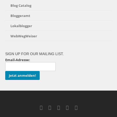
Blog Catalog
Bloggeramt
Lokalblogger
WebWegWeiser
SIGN UP FOR OUR MAILING LIST.
Email-Adresse: