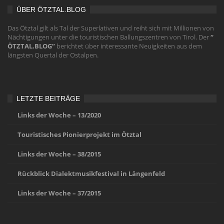
ÜBER ÖTZTAL.BLOG
Das Ötztal gilt als Tal der Superlativen und reiht sich mit Millionen von
Nächtigungen unter die touristischen Ballungszentren von Tirol. Der
“
ÖTZTAL.BLOG”
berichtet über interessante Neuigkeiten aus dem
längsten Quertal der Ostalpen.
LETZTE BEITRÄGE
Links der Woche – 13/2020
Touristisches Pionierprojekt im Ötztal
Links der Woche – 38/2015
Rückblick Dialektmusikfestival in Längenfeld
Links der Woche – 37/2015