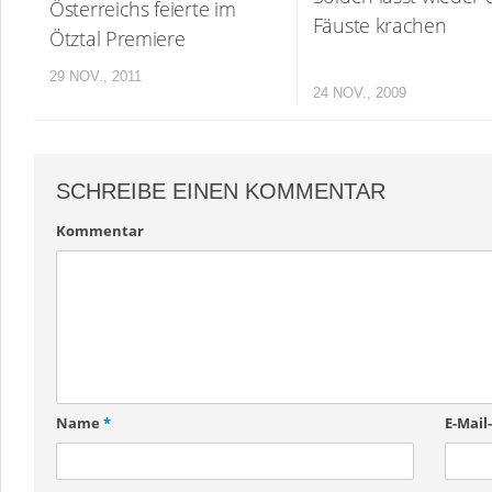
Österreichs feierte im
Fäuste krachen
Ötztal Premiere
29 NOV., 2011
24 NOV., 2009
SCHREIBE EINEN KOMMENTAR
Kommentar
Name
*
E-Mail