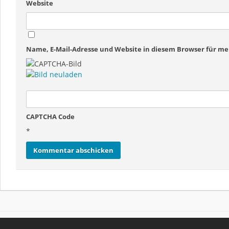
Website
Name, E-Mail-Adresse und Website in diesem Browser für 
CAPTCHA Code
*