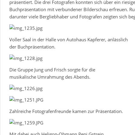
präsentiert. Die drei Fotografen konnten sich über ein riesige
Buchpräsentation mit verbundener Bilderschau erfreuen. Run
darunter viele Bergliebhaber und Fotografen zeigten sich be
Voller Saal in der Halle von Autohaus Kapferer, anlässlich
der Buchpräsentation.
Die Gruppe Jung und Frisch sorgte für die
musikalische Umrahmung des Abends.
Zahlreiche Fotografenfreunde kamen zur Präsentation.
Mit dabei auch Heligon-Obmann Pepi Gstrein.