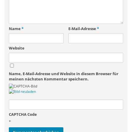
Name
*
E-Mail-Adresse
*
Website
Name, E-Mail-Adresse und Website in diesem Browser für
meinen nächsten Kommentar speichern.
CAPTCHA Code
*