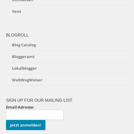
Vent
BLOGROLL
Blog Catalog
Bloggeramt
Lokalblogger
WebWegWeiser
SIGN UP FOR OUR MAILING LIST.
Email-Adresse: