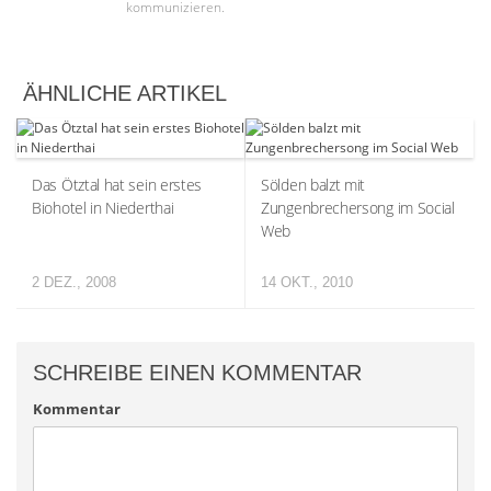
kommunizieren.
ÄHNLICHE ARTIKEL
Das Ötztal hat sein erstes
Sölden balzt mit
Biohotel in Niederthai
Zungenbrechersong im Social
Web
2 DEZ., 2008
14 OKT., 2010
SCHREIBE EINEN KOMMENTAR
Kommentar