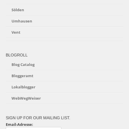
Sölden
Umhausen
Vent
BLOGROLL
Blog Catalog
Bloggeramt
Lokalblogger
WebWegWeiser
SIGN UP FOR OUR MAILING LIST.
Email-Adresse: