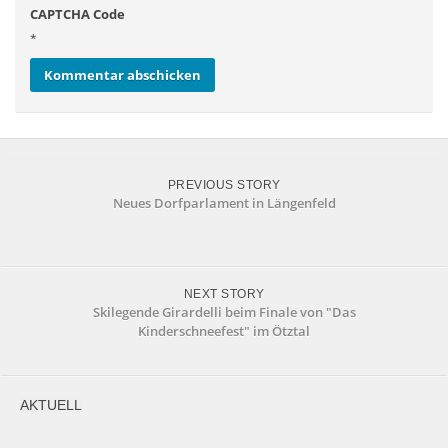
CAPTCHA Code
*
PREVIOUS STORY
Neues Dorfparlament in Längenfeld
NEXT STORY
Skilegende Girardelli beim Finale von "Das
Kinderschneefest" im Ötztal
AKTUELL