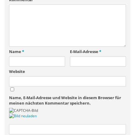
Name
*
E-Mail-Adresse
*
Website
Name, E-Mail-Adresse und Website in diesem Browser für
meinen nächsten Kommentar speichern.