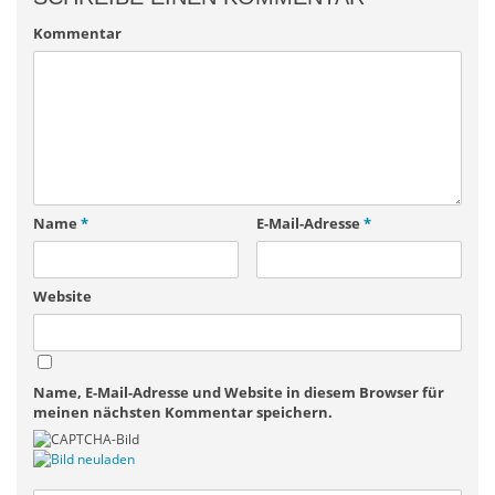
Kommentar
Name
*
E-Mail-Adresse
*
Website
Name, E-Mail-Adresse und Website in diesem Browser für
meinen nächsten Kommentar speichern.