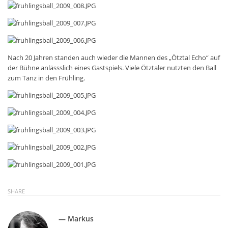
Nach 20 Jahren standen auch wieder die Mannen des „Ötztal Echo“ auf
der Bühne anlässslich eines Gastspiels. Viele Ötztaler nutzten den Ball
zum Tanz in den Frühling.
SHARE
— Markus