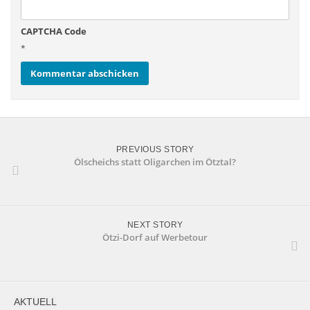
CAPTCHA Code
*
PREVIOUS STORY
Ölscheichs statt Oligarchen im Ötztal?
NEXT STORY
Ötzi-Dorf auf Werbetour
AKTUELL