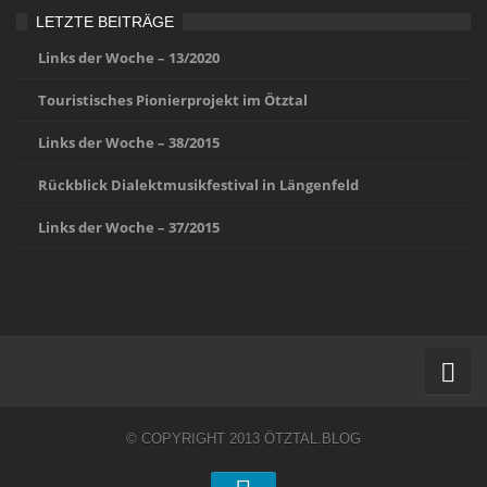
LETZTE BEITRÄGE
Links der Woche – 13/2020
Touristisches Pionierprojekt im Ötztal
Links der Woche – 38/2015
Rückblick Dialektmusikfestival in Längenfeld
Links der Woche – 37/2015
Home
© COPYRIGHT 2013 ÖTZTAL.BLOG
Ötztal