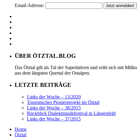
Email-Adresse:
ÜBER ÖTZTAL.BLOG
Das Ötztal gilt als Tal der Superlativen und reiht sich mit Mil
aus dem längsten Quertal der Ostalpen.
LETZTE BEITRÄGE
Links der Woche – 13/2020
Touristisches Pionierprojekt im Ötztal
Links der Woche – 38/2015
Rückblick Dialektmusikfestival in Längenfeld
Links der Woche – 37/2015
Home
Ötztal