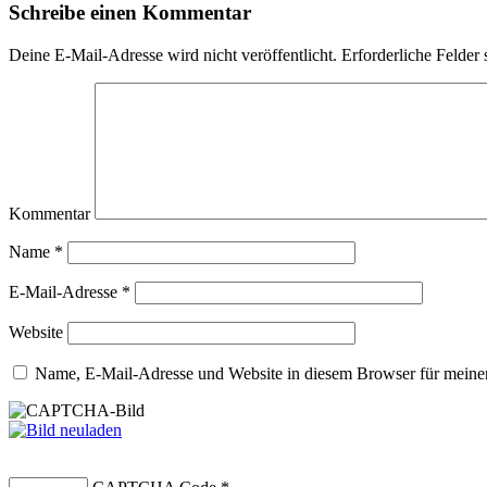
Schreibe einen Kommentar
Deine E-Mail-Adresse wird nicht veröffentlicht.
Erforderliche Felder 
Kommentar
Name
*
E-Mail-Adresse
*
Website
Name, E-Mail-Adresse und Website in diesem Browser für meine