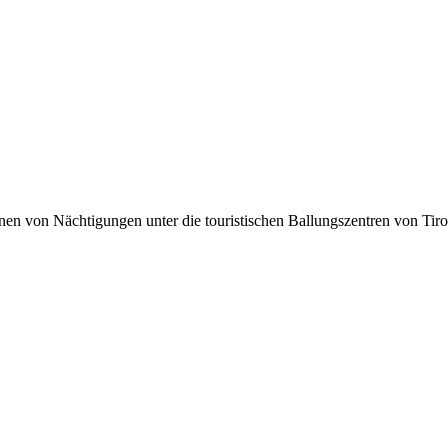
lionen von Nächtigungen unter die touristischen Ballungszentren von Tir