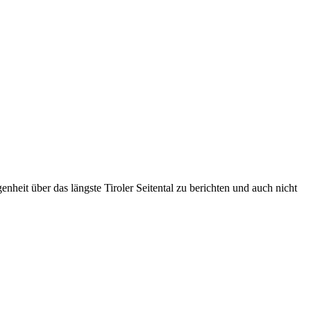
heit über das längste Tiroler Seitental zu berichten und auch nicht