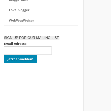
Lokalblogger
WebWegWeiser
SIGN UP FOR OUR MAILING LIST.
Email-Adresse: