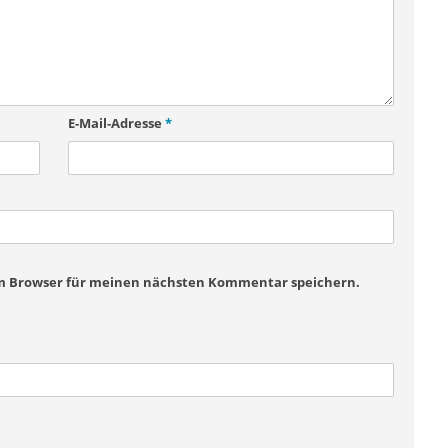
E-Mail-Adresse
*
em Browser für meinen nächsten Kommentar speichern.