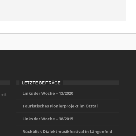
LETZTE BEITRÄGE
Links der Woche – 13/2020
 mit
Touristisches Pionierprojekt im Ötztal
Links der Woche – 38/2015
Rückblick Dialektmusikfestival in Längenfeld