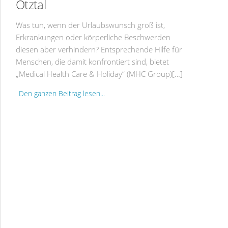
Ötztal
Was tun, wenn der Urlaubswunsch groß ist,
Erkrankungen oder körperliche Beschwerden
diesen aber verhindern? Entsprechende Hilfe für
Menschen, die damit konfrontiert sind, bietet
„Medical Health Care & Holiday“ (MHC Group)[…]
Den ganzen Beitrag lesen...