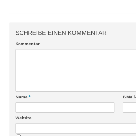
SCHREIBE EINEN KOMMENTAR
Kommentar
Name
*
E-Mail
Website