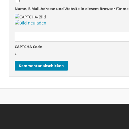
Name, E-Mail-Adresse und Website in diesem Browser für 
CAPTCHA Code
*