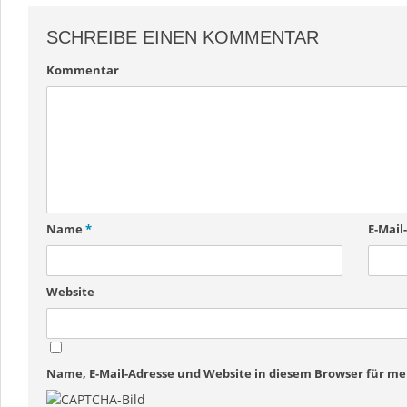
SCHREIBE EINEN KOMMENTAR
Kommentar
Name
*
E-Mail
Website
Name, E-Mail-Adresse und Website in diesem Browser für 