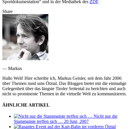
Sportdokumentation“ und in der Mediathek des
ZDF
.
Share
— Markus
Hallo Welt! Hier schreibe ich, Markus Geisler, seit dem Jahr 2006
über Themen rund ums Ötztal. Das Bloggen bietet mir die einmalige
Gelegenheit über das längste Tiroler Seitental zu berichten und auch
nicht so prominente Themen in die virtuelle Welt zu kommunizieren.
ÄHNLICHE ARTIKEL
Nicht nur die
Stammgäste treffen sich …
20 Juni, 2007