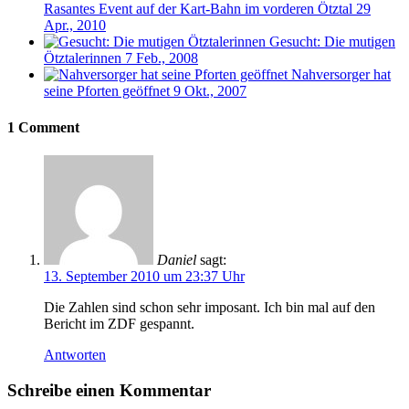
Rasantes Event auf der Kart-Bahn im vorderen Ötztal
29
Apr., 2010
Gesucht: Die mutigen
Ötztalerinnen
7 Feb., 2008
Nahversorger hat
seine Pforten geöffnet
9 Okt., 2007
1 Comment
Daniel
sagt:
13. September 2010 um 23:37 Uhr
Die Zahlen sind schon sehr imposant. Ich bin mal auf den
Bericht im ZDF gespannt.
Antworten
Schreibe einen Kommentar