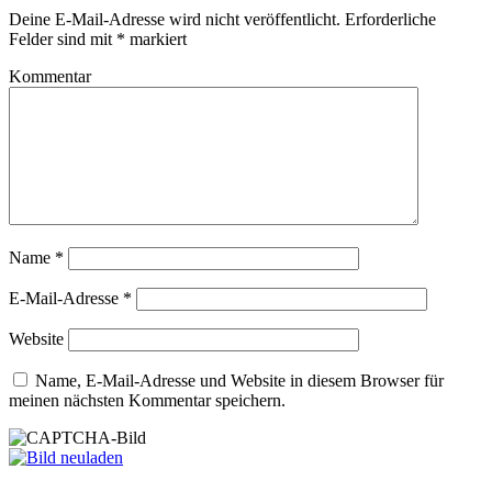
Deine E-Mail-Adresse wird nicht veröffentlicht.
Erforderliche
Felder sind mit
*
markiert
Kommentar
Name
*
E-Mail-Adresse
*
Website
Name, E-Mail-Adresse und Website in diesem Browser für
meinen nächsten Kommentar speichern.