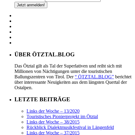
ÜBER ÖTZTAL.BLOG
Das Ötztal gilt als Tal der Superlativen und reiht sich mit
Millionen von Nächtigungen unter die touristischen
Ballungszentren von Tirol. Der
“ ÖTZTAL.BLOG”
berichtet
über interessante Neuigkeiten aus dem längsten Quertal der
Ostalpen.
LETZTE BEITRÄGE
Links der Woche – 13/2020
Touristisches Pionierprojekt im Ötztal
Links der Woche – 38/2015
Rückblick Dialektmusikfestival in Längenfeld
Links der Woche – 37/2015