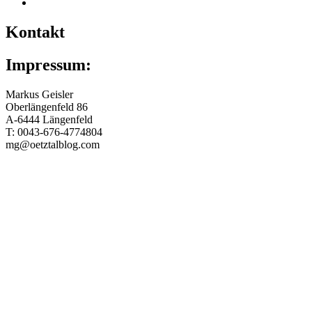
Kontakt
Impressum:
Markus Geisler
Oberlängenfeld 86
A-6444 Längenfeld
T: 0043-676-4774804
mg@oetztalblog.com