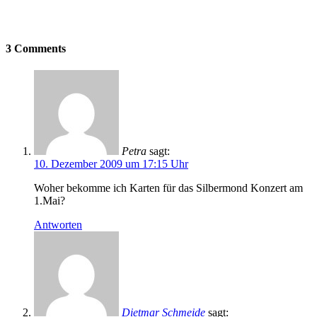
3 Comments
Petra
sagt:
10. Dezember 2009 um 17:15 Uhr
Woher bekomme ich Karten für das Silbermond Konzert am
1.Mai?
Antworten
Dietmar Schmeide
sagt: