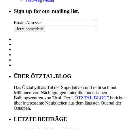
WebWegWeiser
Sign up for our mailing list.
Email-Adresse:
ÜBER ÖTZTAL.BLOG
Das Ötztal gilt als Tal der Superlativen und reiht sich mit
Millionen von Nächtigungen unter die touristischen
Ballungszentren von Tirol. Der
“ ÖTZTAL.BLOG”
berichtet
über interessante Neuigkeiten aus dem längsten Quertal der
Ostalpen.
LETZTE BEITRÄGE