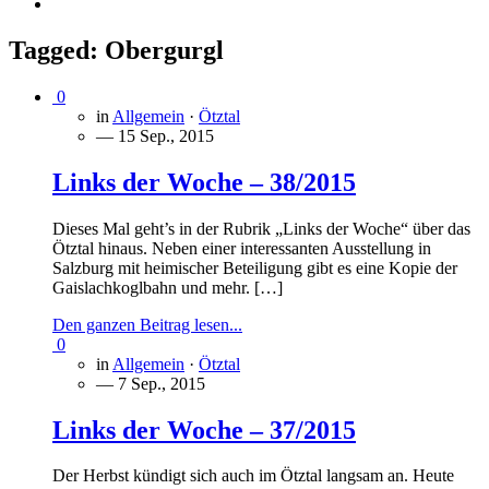
Tagged:
Obergurgl
0
in
Allgemein
·
Ötztal
— 15 Sep., 2015
Links der Woche – 38/2015
Dieses Mal geht’s in der Rubrik „Links der Woche“ über das
Ötztal hinaus. Neben einer interessanten Ausstellung in
Salzburg mit heimischer Beteiligung gibt es eine Kopie der
Gaislachkoglbahn und mehr. […]
Den ganzen Beitrag lesen...
0
in
Allgemein
·
Ötztal
— 7 Sep., 2015
Links der Woche – 37/2015
Der Herbst kündigt sich auch im Ötztal langsam an. Heute