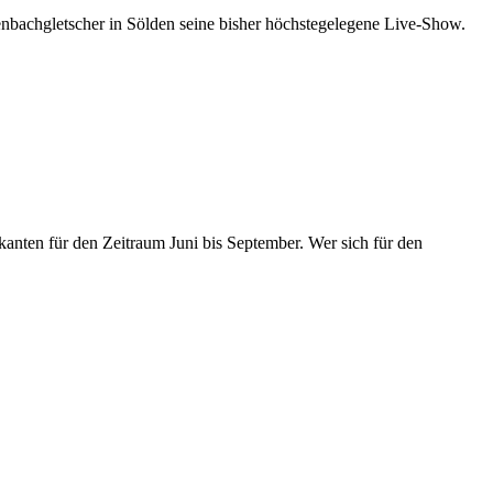
tenbachgletscher in Sölden seine bisher höchstegelegene Live-Show.
ten für den Zeitraum Juni bis September. Wer sich für den