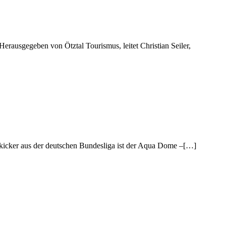
Herausgegeben von Ötztal Tourismus, leitet Christian Seiler,
elkicker aus der deutschen Bundesliga ist der Aqua Dome –[…]