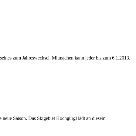
g seines zum Jahreswechsel. Mitmachen kann jeder bis zum 6.1.2013.
die neue Saison. Das Skigebiet Hochgurgl lädt an diesem