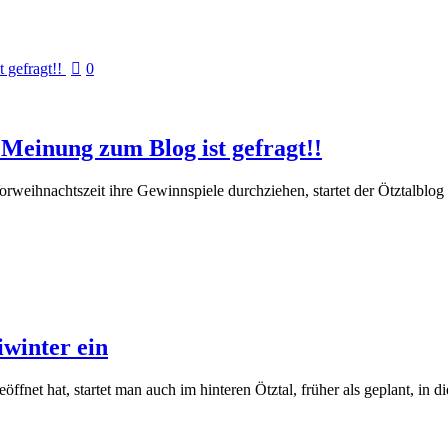
0
Meinung zum Blog ist gefragt!!
orweihnachtszeit ihre Gewinnspiele durchziehen, startet der Ötztalblo
winter ein
ffnet hat, startet man auch im hinteren Ötztal, früher als geplant, in 