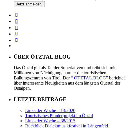
ÜBER ÖTZTAL.BLOG
Das Ötztal gilt als Tal der Superlativen und reiht sich mit
Millionen von Nächtigungen unter die touristischen
Ballungszentren von Tirol. Der
“ ÖTZTAL.BLOG”
berichtet
über interessante Neuigkeiten aus dem längsten Quertal der
Ostalpen.
LETZTE BEITRÄGE
Links der Woche – 13/2020
Touristisches Pionierprojekt im Ötztal
Links der Woche – 38/2015
Rückblick Dialektmusikfestival in Längenfeld