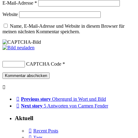
E-Mail-Adresse
*
Website
Name, E-Mail-Adresse und Website in diesem Browser für
meinen nächsten Kommentar speichern.
CAPTCHA Code
*
Previous story
Obergurgl in Wort und Bild
Next story
5 Antworten von Carmen Fender
Aktuell
Recent Posts
Tags