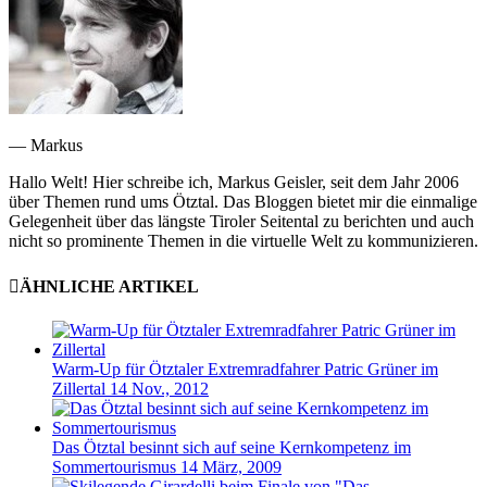
— Markus
Hallo Welt! Hier schreibe ich, Markus Geisler, seit dem Jahr 2006
über Themen rund ums Ötztal. Das Bloggen bietet mir die einmalige
Gelegenheit über das längste Tiroler Seitental zu berichten und auch
nicht so prominente Themen in die virtuelle Welt zu kommunizieren.
ÄHNLICHE ARTIKEL
Warm-Up für Ötztaler Extremradfahrer Patric Grüner im
Zillertal
14 Nov., 2012
Das Ötztal besinnt sich auf seine Kernkompetenz im
Sommertourismus
14 März, 2009