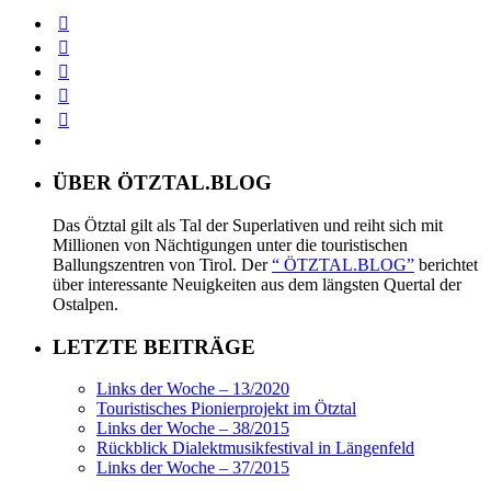
ÜBER ÖTZTAL.BLOG
Das Ötztal gilt als Tal der Superlativen und reiht sich mit
Millionen von Nächtigungen unter die touristischen
Ballungszentren von Tirol. Der
“ ÖTZTAL.BLOG”
berichtet
über interessante Neuigkeiten aus dem längsten Quertal der
Ostalpen.
LETZTE BEITRÄGE
Links der Woche – 13/2020
Touristisches Pionierprojekt im Ötztal
Links der Woche – 38/2015
Rückblick Dialektmusikfestival in Längenfeld
Links der Woche – 37/2015