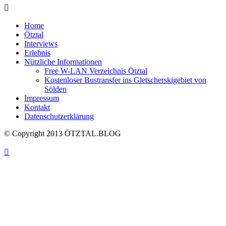
Home
Ötztal
Interviews
Erlebnis
Nützliche Informationen
Free W-LAN Verzeichnis Ötztal
Kostenloser Bustransfer ins Gletscherskigebiet von
Sölden
Impressum
Kontakt
Datenschutzerklärung
© Copyright 2013 ÖTZTAL.BLOG