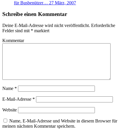
für Busbenützer…
27 März, 2007
Schreibe einen Kommentar
Deine E-Mail-Adresse wird nicht veröffentlicht.
Erforderliche
Felder sind mit
*
markiert
Kommentar
Name
*
E-Mail-Adresse
*
Website
Name, E-Mail-Adresse und Website in diesem Browser für
meinen nächsten Kommentar speichern.