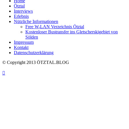
Home
Ötztal
Interviews
Erlebnis
Nützliche Informationen
Free W-LAN Verzeichnis Ötztal
Kostenloser Bustransfer ins Gletscherskigebiet von
Sölden
Impressum
Kontakt
Datenschutzerklärung
© Copyright 2013 ÖTZTAL.BLOG