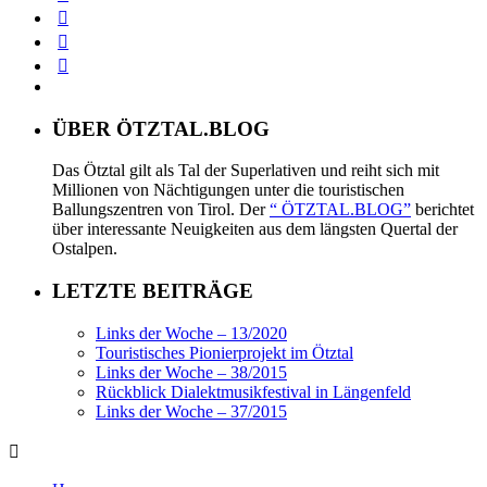
ÜBER ÖTZTAL.BLOG
Das Ötztal gilt als Tal der Superlativen und reiht sich mit
Millionen von Nächtigungen unter die touristischen
Ballungszentren von Tirol. Der
“ ÖTZTAL.BLOG”
berichtet
über interessante Neuigkeiten aus dem längsten Quertal der
Ostalpen.
LETZTE BEITRÄGE
Links der Woche – 13/2020
Touristisches Pionierprojekt im Ötztal
Links der Woche – 38/2015
Rückblick Dialektmusikfestival in Längenfeld
Links der Woche – 37/2015