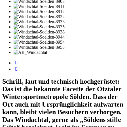
Schrill, laut und technisch hochgerüstet:
Das ist die bekannte Facette der Ötztaler
Wintersportmetropole Sölden. Dass der
Ort auch mit Ursprünglichkeit aufwarten
kann, bleibt vielen Besuchern verborgen.
Das Windachtal, gerne als „Söldens stille