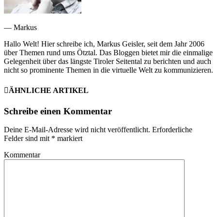
— Markus
Hallo Welt! Hier schreibe ich, Markus Geisler, seit dem Jahr 2006
über Themen rund ums Ötztal. Das Bloggen bietet mir die einmalige
Gelegenheit über das längste Tiroler Seitental zu berichten und auch
nicht so prominente Themen in die virtuelle Welt zu kommunizieren.
ÄHNLICHE ARTIKEL
Schreibe einen Kommentar
Deine E-Mail-Adresse wird nicht veröffentlicht.
Erforderliche
Felder sind mit
*
markiert
Kommentar