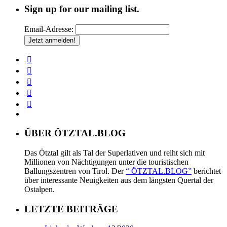
Sign up for our mailing list.
Email-Adresse:
ÜBER ÖTZTAL.BLOG
Das Ötztal gilt als Tal der Superlativen und reiht sich mit
Millionen von Nächtigungen unter die touristischen
Ballungszentren von Tirol. Der
“ ÖTZTAL.BLOG”
berichtet
über interessante Neuigkeiten aus dem längsten Quertal der
Ostalpen.
LETZTE BEITRÄGE