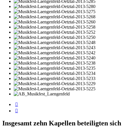
Insgesamt zehn Kapellen beteiligten sich