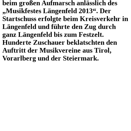
beim großen Aufmarsch anlässlich des
„Musikfestes Längenfeld 2013“. Der
Startschuss erfolgte beim Kreisverkehr in
Längenfeld und führte den Zug durch
ganz Längenfeld bis zum Festzelt.
Hunderte Zuschauer beklatschten den
Auftritt der Musikvereine aus Tirol,
Vorarlberg und der Steiermark.