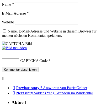
Name
*
E-Mail-Adresse
*
Website
Name, E-Mail-Adresse und Website in diesem Browser für
meinen nächsten Kommentar speichern.
CAPTCHA Code
*
Previous story
5 Antworten von Patric Grüner
Next story
Söldens Yang: Wandern im Windachtal
Aktuell