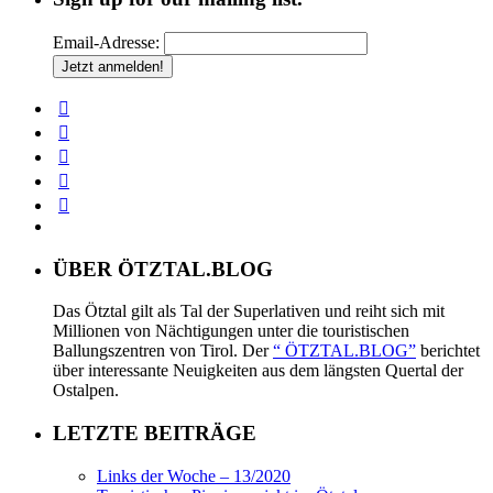
Email-Adresse:
ÜBER ÖTZTAL.BLOG
Das Ötztal gilt als Tal der Superlativen und reiht sich mit
Millionen von Nächtigungen unter die touristischen
Ballungszentren von Tirol. Der
“ ÖTZTAL.BLOG”
berichtet
über interessante Neuigkeiten aus dem längsten Quertal der
Ostalpen.
LETZTE BEITRÄGE
Links der Woche – 13/2020