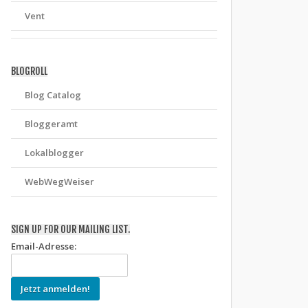
Vent
BLOGROLL
Blog Catalog
Bloggeramt
Lokalblogger
WebWegWeiser
SIGN UP FOR OUR MAILING LIST.
Email-Adresse: