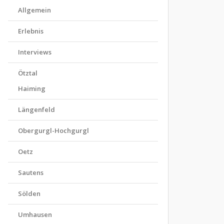
Allgemein
Erlebnis
Interviews
Ötztal
Haiming
Längenfeld
Obergurgl-Hochgurgl
Oetz
Sautens
Sölden
Umhausen