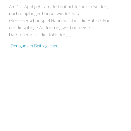
Am 12. April geht am Rettenbachferner in Sölden,
nach einjähriger Pause, wieder das
Gletscherschauspiel Hannibal über die Bühne. Für
die diesjährige Aufführung wird nun eine
Darstellerin für die Rolle der[…]
Den ganzen Beitrag lesen...