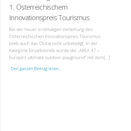
1. Österreichischem
Innovationspreis Tourismus
Bei der heuer erstmaligen Verleihung des
Österreichischen Innovationspreis Tourismus
blieb auch das Ötztal nicht unbeteiligt. In der
Kategorie Einzelbetrieb wurde die „AREA 47 –
Europe’s ultimate outdoor playground“ mit dem[…]
Den ganzen Beitrag lesen...