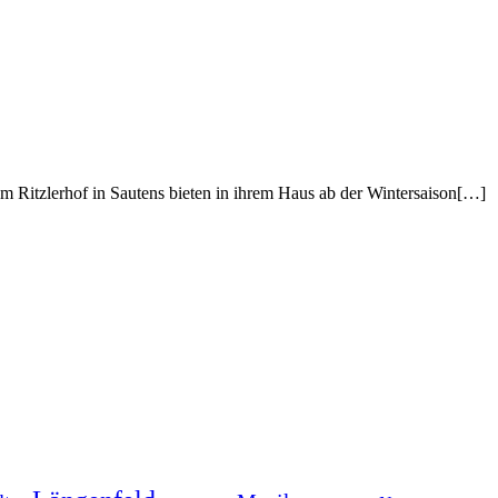
om Ritzlerhof in Sautens bieten in ihrem Haus ab der Wintersaison[…]