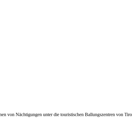
lionen von Nächtigungen unter die touristischen Ballungszentren von Tir