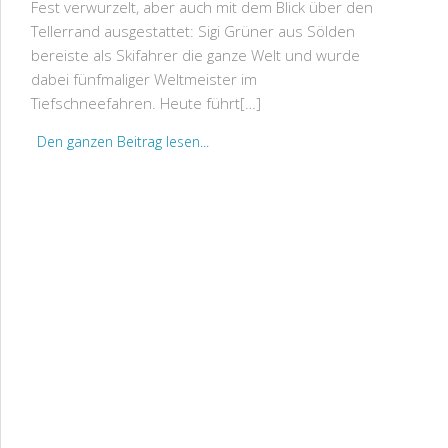
Fest verwurzelt, aber auch mit dem Blick über den
Tellerrand ausgestattet: Sigi Grüner aus Sölden
bereiste als Skifahrer die ganze Welt und wurde
dabei fünfmaliger Weltmeister im
Tiefschneefahren. Heute führt[…]
Den ganzen Beitrag lesen...