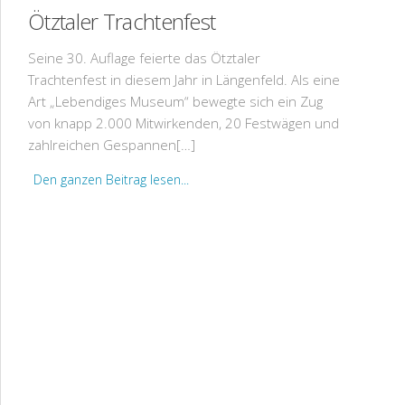
Ötztaler Trachtenfest
Seine 30. Auflage feierte das Ötztaler
Trachtenfest in diesem Jahr in Längenfeld. Als eine
Art „Lebendiges Museum“ bewegte sich ein Zug
von knapp 2.000 Mitwirkenden, 20 Festwägen und
zahlreichen Gespannen[…]
Den ganzen Beitrag lesen...