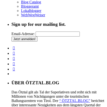
Blog Catalog
Bloggeramt
Lokalblogger
WebWegWeiser
Sign up for our mailing list.
Email-Adresse:
ÜBER ÖTZTAL.BLOG
Das Ötztal gilt als Tal der Superlativen und reiht sich mit
Millionen von Nächtigungen unter die touristischen
Ballungszentren von Tirol. Der
“ ÖTZTAL.BLOG”
berichtet
über interessante Neuigkeiten aus dem längsten Quertal der