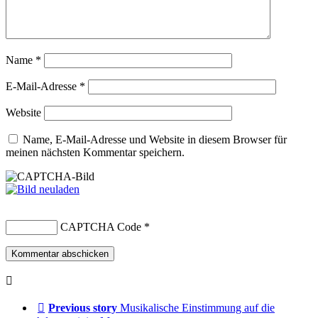
Name
*
E-Mail-Adresse
*
Website
Name, E-Mail-Adresse und Website in diesem Browser für
meinen nächsten Kommentar speichern.
CAPTCHA Code
*
Previous story
Musikalische Einstimmung auf die