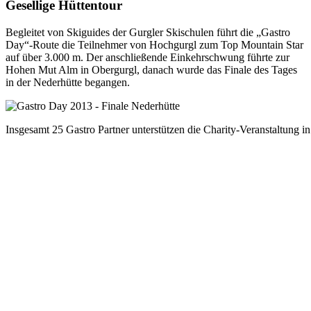
Gesellige Hüttentour
Begleitet von Skiguides der Gurgler Skischulen führt die „Gastro
Day“-Route die Teilnehmer von Hochgurgl zum Top Mountain Star
auf über 3.000 m. Der anschließende Einkehrschwung führte zur
Hohen Mut Alm in Obergurgl, danach wurde das Finale des Tages
in der Nederhütte begangen.
Insgesamt 25 Gastro Partner unterstützen die Charity-Veranstaltung 