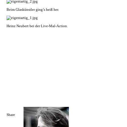
Beim Glaskünstler ging’s heiß her.
Heinz Neubert bei der Live-Mal-Action.
Share