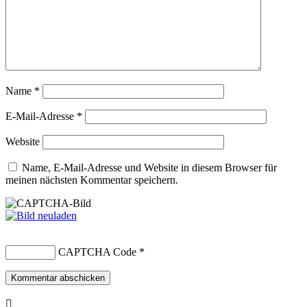
Name
*
E-Mail-Adresse
*
Website
Name, E-Mail-Adresse und Website in diesem Browser für
meinen nächsten Kommentar speichern.
CAPTCHA Code
*