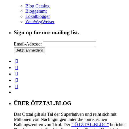
Blog Catalog
Bloggeramt
Lokalblogger
WebWegWeiser
Sign up for our mailing list.
Email-Adresse:
ÜBER ÖTZTAL.BLOG
Das Ötztal gilt als Tal der Superlativen und reiht sich mit
Millionen von Nächtigungen unter die touristischen
Ballungszentren von Tirol. Der
“ ÖTZTAL.BLOG”
berichtet