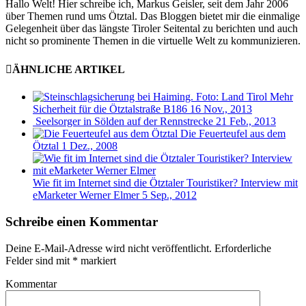
Hallo Welt! Hier schreibe ich, Markus Geisler, seit dem Jahr 2006
über Themen rund ums Ötztal. Das Bloggen bietet mir die einmalige
Gelegenheit über das längste Tiroler Seitental zu berichten und auch
nicht so prominente Themen in die virtuelle Welt zu kommunizieren.
ÄHNLICHE ARTIKEL
Mehr
Sicherheit für die Ötztalstraße B186
16 Nov., 2013
Seelsorger in Sölden auf der Rennstrecke
21 Feb., 2013
Die Feuerteufel aus dem
Ötztal
1 Dez., 2008
Wie fit im Internet sind die Ötztaler Touristiker? Interview mit
eMarketer Werner Elmer
5 Sep., 2012
Schreibe einen Kommentar
Deine E-Mail-Adresse wird nicht veröffentlicht.
Erforderliche
Felder sind mit
*
markiert
Kommentar