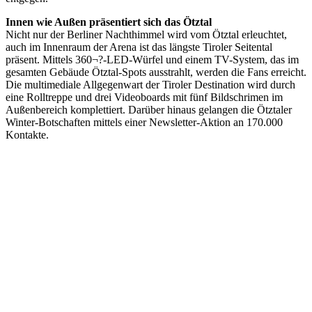
Innen wie Außen präsentiert sich das Ötztal
Nicht nur der Berliner Nachthimmel wird vom Ötztal erleuchtet,
auch im Innenraum der Arena ist das längste Tiroler Seitental
präsent. Mittels 360¬?-LED-Würfel und einem TV-System, das im
gesamten Gebäude Ötztal-Spots ausstrahlt, werden die Fans erreicht.
Die multimediale Allgegenwart der Tiroler Destination wird durch
eine Rolltreppe und drei Videoboards mit fünf Bildschrimen im
Außenbereich komplettiert. Darüber hinaus gelangen die Ötztaler
Winter-Botschaften mittels einer Newsletter-Aktion an 170.000
Kontakte.