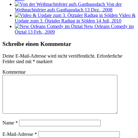
Von der
Weihnachtsfeier aufs Gasthausdach
13 Dez., 2008
Video &
Update zum 3. Ötztaler Radtag in Sölden
14 Juli, 2010
New Orleans Comedy im
Ötztal
13 Feb., 2009
Schreibe einen Kommentar
Deine E-Mail-Adresse wird nicht veröffentlicht.
Erforderliche
Felder sind mit
*
markiert
Kommentar
Name
*
E-Mail-Adresse
*