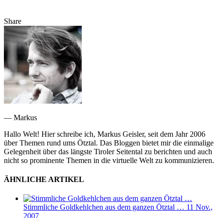
Share
— Markus
Hallo Welt! Hier schreibe ich, Markus Geisler, seit dem Jahr 2006
über Themen rund ums Ötztal. Das Bloggen bietet mir die einmalige
Gelegenheit über das längste Tiroler Seitental zu berichten und auch
nicht so prominente Themen in die virtuelle Welt zu kommunizieren.
ÄHNLICHE ARTIKEL
Stimmliche Goldkehlchen aus dem ganzen Ötztal …
11 Nov.,
2007