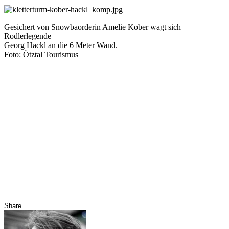
Gesichert von Snowbaorderin Amelie Kober wagt sich
Rodlerlegende
Georg Hackl an die 6 Meter Wand.
Foto: Ötztal Tourismus
Share