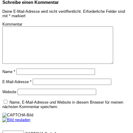
Schreibe einen Kommentar
Deine E-Mail-Adresse wird nicht veröffentlicht.
Erforderliche Felder sind
mit
*
markiert
Kommentar
Name
*
E-Mail-Adresse
*
Website
Name, E-Mail-Adresse und Website in diesem Browser für meinen
nächsten Kommentar speichern.